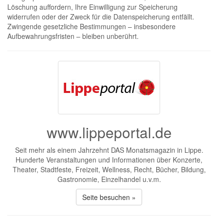
Löschung auffordern, Ihre Einwilligung zur Speicherung
widerrufen oder der Zweck für die Datenspeicherung entfällt.
Zwingende gesetzliche Bestimmungen – insbesondere
Aufbewahrungsfristen – bleiben unberührt.
www.lippeportal.de
Seit mehr als einem Jahrzehnt DAS Monatsmagazin in Lippe.
Hunderte Veranstaltungen und Informationen über Konzerte,
Theater, Stadtfeste, Freizeit, Wellness, Recht, Bücher, Bildung,
Gastronomie, Einzelhandel u.v.m.
Seite besuchen »