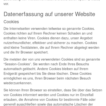
vor.
Datenerfassung auf unserer Website
Cookies
Die Internetseiten verwenden teilweise so genannte Cookies.
Cookies richten auf Ihrem Rechner keinen Schaden an und
enthalten keine Viren. Cookies dienen dazu, unser Angebot
nutzerfreundlicher, effektiver und sicherer zu machen. Cookies
sind kleine Textdateien, die auf Ihrem Rechner abgelegt werden
und die Ihr Browser speichert.
Die meisten der von uns verwendeten Cookies sind so genannte
“Session-Cookies”. Sie werden nach Ende Ihres Besuchs
automatisch gelöscht. Andere Cookies bleiben auf Ihrem
Endgerät gespeichert bis Sie diese löschen. Diese Cookies
ermöglichen es uns, Ihren Browser beim nächsten Besuch
wiederzuerkennen.
Sie können Ihren Browser so einstellen, dass Sie über das Setzen
von Cookies informiert werden und Cookies nur im Einzelfall
erlauben, die Annahme von Cookies für bestimmte Fälle oder
generell ausschließen sowie das automatische Löschen der