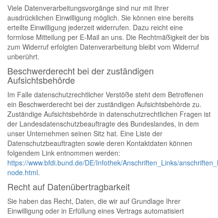
Viele Datenverarbeitungsvorgänge sind nur mit Ihrer
ausdrücklichen Einwilligung möglich. Sie können eine bereits
erteilte Einwilligung jederzeit widerrufen. Dazu reicht eine
formlose Mitteilung per E-Mail an uns. Die Rechtmäßigkeit der bis
zum Widerruf erfolgten Datenverarbeitung bleibt vom Widerruf
unberührt.
Beschwerderecht bei der zuständigen
Aufsichtsbehörde
Im Falle datenschutzrechtlicher Verstöße steht dem Betroffenen
ein Beschwerderecht bei der zuständigen Aufsichtsbehörde zu.
Zuständige Aufsichtsbehörde in datenschutzrechtlichen Fragen ist
der Landesdatenschutzbeauftragte des Bundeslandes, in dem
unser Unternehmen seinen Sitz hat. Eine Liste der
Datenschutzbeauftragten sowie deren Kontaktdaten können
folgendem Link entnommen werden:
https://www.bfdi.bund.de/DE/Infothek/Anschriften_Links/anschriften_l
node.html
.
Recht auf Datenübertragbarkeit
Sie haben das Recht, Daten, die wir auf Grundlage Ihrer
Einwilligung oder in Erfüllung eines Vertrags automatisiert