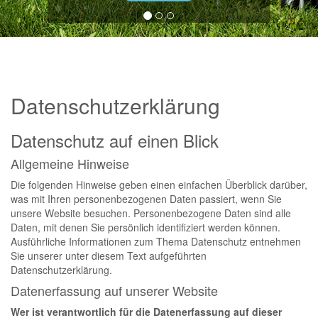
Datenschutzerklärung
Datenschutz auf einen Blick
Allgemeine Hinweise
Die folgenden Hinweise geben einen einfachen Überblick darüber,
was mit Ihren personenbezogenen Daten passiert, wenn Sie
unsere Website besuchen. Personenbezogene Daten sind alle
Daten, mit denen Sie persönlich identifiziert werden können.
Ausführliche Informationen zum Thema Datenschutz entnehmen
Sie unserer unter diesem Text aufgeführten
Datenschutzerklärung.
Datenerfassung auf unserer Website
Wer ist verantwortlich für die Datenerfassung auf dieser