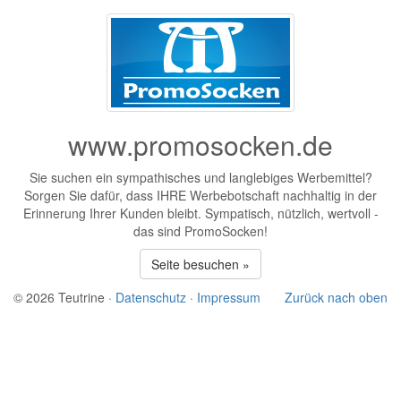
www.promosocken.de
Sie suchen ein sympathisches und langlebiges Werbemittel?
Sorgen Sie dafür, dass IHRE Werbebotschaft nachhaltig in der
Erinnerung Ihrer Kunden bleibt. Sympatisch, nützlich, wertvoll -
das sind PromoSocken!
Seite besuchen »
© 2026 Teutrine ·
Datenschutz
·
Impressum
Zurück nach oben