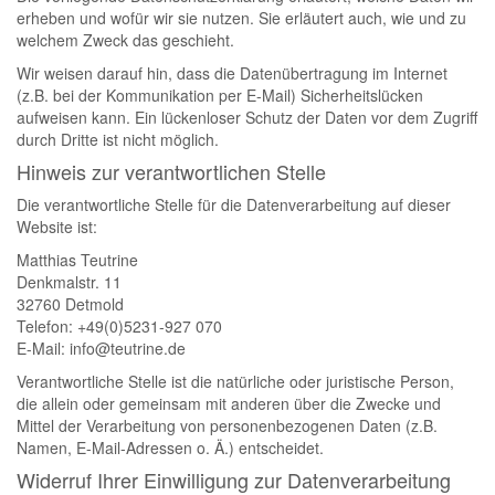
erheben und wofür wir sie nutzen. Sie erläutert auch, wie und zu
welchem Zweck das geschieht.
Wir weisen darauf hin, dass die Datenübertragung im Internet
(z.B. bei der Kommunikation per E-Mail) Sicherheitslücken
aufweisen kann. Ein lückenloser Schutz der Daten vor dem Zugriff
durch Dritte ist nicht möglich.
Hinweis zur verantwortlichen Stelle
Die verantwortliche Stelle für die Datenverarbeitung auf dieser
Website ist:
Matthias Teutrine
Denkmalstr. 11
32760 Detmold
Telefon: +49(0)5231-927 070
E-Mail: info@teutrine.de
Verantwortliche Stelle ist die natürliche oder juristische Person,
die allein oder gemeinsam mit anderen über die Zwecke und
Mittel der Verarbeitung von personenbezogenen Daten (z.B.
Namen, E-Mail-Adressen o. Ä.) entscheidet.
Widerruf Ihrer Einwilligung zur Datenverarbeitung