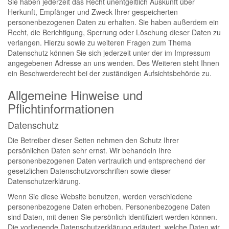
Sie haben jederzeit das Recht unentgeltlich Auskunft über
Herkunft, Empfänger und Zweck Ihrer gespeicherten
personenbezogenen Daten zu erhalten. Sie haben außerdem ein
Recht, die Berichtigung, Sperrung oder Löschung dieser Daten zu
verlangen. Hierzu sowie zu weiteren Fragen zum Thema
Datenschutz können Sie sich jederzeit unter der im Impressum
angegebenen Adresse an uns wenden. Des Weiteren steht Ihnen
ein Beschwerderecht bei der zuständigen Aufsichtsbehörde zu.
Allgemeine Hinweise und
Pflichtinformationen
Datenschutz
Die Betreiber dieser Seiten nehmen den Schutz Ihrer
persönlichen Daten sehr ernst. Wir behandeln Ihre
personenbezogenen Daten vertraulich und entsprechend der
gesetzlichen Datenschutzvorschriften sowie dieser
Datenschutzerklärung.
Wenn Sie diese Website benutzen, werden verschiedene
personenbezogene Daten erhoben. Personenbezogene Daten
sind Daten, mit denen Sie persönlich identifiziert werden können.
Die vorliegende Datenschutzerklärung erläutert, welche Daten wir