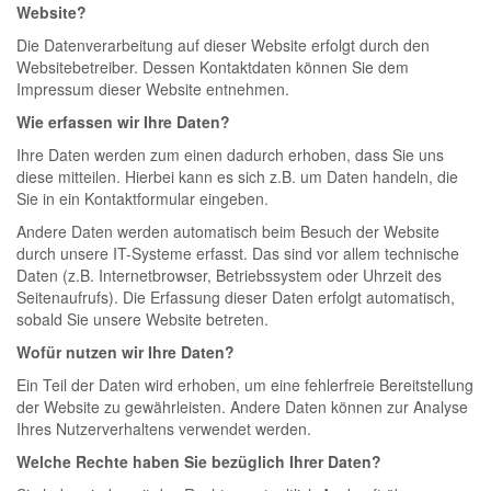
Website?
Die Datenverarbeitung auf dieser Website erfolgt durch den
Websitebetreiber. Dessen Kontaktdaten können Sie dem
Impressum dieser Website entnehmen.
Wie erfassen wir Ihre Daten?
Ihre Daten werden zum einen dadurch erhoben, dass Sie uns
diese mitteilen. Hierbei kann es sich z.B. um Daten handeln, die
Sie in ein Kontaktformular eingeben.
Andere Daten werden automatisch beim Besuch der Website
durch unsere IT-Systeme erfasst. Das sind vor allem technische
Daten (z.B. Internetbrowser, Betriebssystem oder Uhrzeit des
Seitenaufrufs). Die Erfassung dieser Daten erfolgt automatisch,
sobald Sie unsere Website betreten.
Wofür nutzen wir Ihre Daten?
Ein Teil der Daten wird erhoben, um eine fehlerfreie Bereitstellung
der Website zu gewährleisten. Andere Daten können zur Analyse
Ihres Nutzerverhaltens verwendet werden.
Welche Rechte haben Sie bezüglich Ihrer Daten?