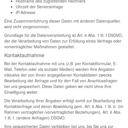
Hostname des zugreifenden Rechners
Uhrzeit der Serveranfrage
IP-Adresse
Eine Zusammenführung dieser Daten mit anderen Datenquellen
wird nicht vorgenommen.
Grundlage für die Datenverarbeitung ist Art. 6 Abs. 1 lit. f DSGVO,
der die Verarbeitung von Daten zur Erfüllung eines Vertrags oder
vorvertraglicher Maßnahmen gestattet.
Kontaktaufnahme
Bei der Kontaktaufnahme mit uns (z.B. per Kontaktformular, E-
Mail, Telefon oder via sozialer Medien) werden Ihre Angaben
inklusive der von Ihnen angegebenen Kontaktdaten zwecks
Bearbeitung der Anfrage und für den Fall von Anschlussfragen
bei uns gespeichert. Diese Daten geben wir nicht ohne Ihre
Einwilligung weiter.
Die Verarbeitung Ihrer Angaben erfolgt somit zur Bearbeitung der
Kontaktanfrage und deren Abwicklung gem. Art. 6 Abs. 1 lit. b. (im
Rahmen vertraglicher-/vorvertraglicher Beziehungen), Art. 6 Abs.
1 lit. f. (andere Anfragen) DSGVO.
Ihre gespeicherten Daten verbleiben bei uns, bis Sie uns zur