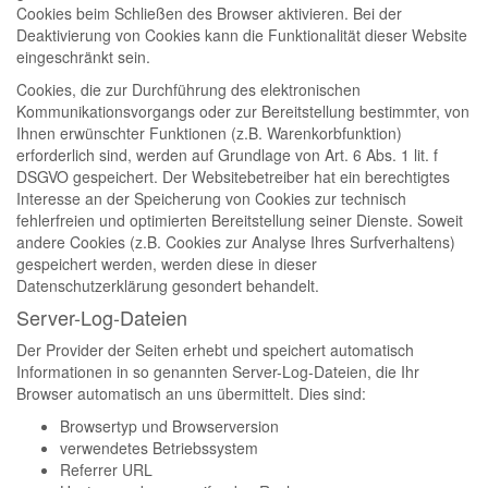
Cookies beim Schließen des Browser aktivieren. Bei der
Deaktivierung von Cookies kann die Funktionalität dieser Website
eingeschränkt sein.
Cookies, die zur Durchführung des elektronischen
Kommunikationsvorgangs oder zur Bereitstellung bestimmter, von
Ihnen erwünschter Funktionen (z.B. Warenkorbfunktion)
erforderlich sind, werden auf Grundlage von Art. 6 Abs. 1 lit. f
DSGVO gespeichert. Der Websitebetreiber hat ein berechtigtes
Interesse an der Speicherung von Cookies zur technisch
fehlerfreien und optimierten Bereitstellung seiner Dienste. Soweit
andere Cookies (z.B. Cookies zur Analyse Ihres Surfverhaltens)
gespeichert werden, werden diese in dieser
Datenschutzerklärung gesondert behandelt.
Server-Log-Dateien
Der Provider der Seiten erhebt und speichert automatisch
Informationen in so genannten Server-Log-Dateien, die Ihr
Browser automatisch an uns übermittelt. Dies sind:
Browsertyp und Browserversion
verwendetes Betriebssystem
Referrer URL